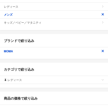
レディース
メンズ
キッズ／ベビー／マタニティ
ブランドで絞り込み
MOMA
カテゴリで絞り込み
レディース
商品の価格で絞り込み