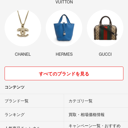
VUITTON
CHANEL
HERMES
GUCCI
すべてのブランドを見る
コンテンツ
ブランド一覧
カテゴリ一覧
ランキング
買取・相場価格情報
キャンペーン一覧・おすすめ