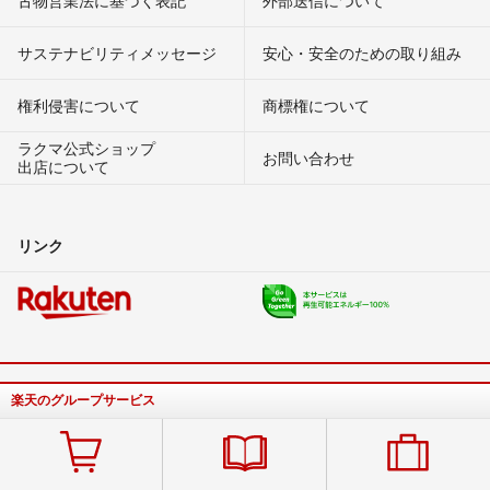
古物営業法に基づく表記
外部送信について
サステナビリティメッセージ
安心・安全のための取り組み
権利侵害について
商標権について
ラクマ公式ショップ
お問い合わせ
出店について
リンク
楽天のグループサービス