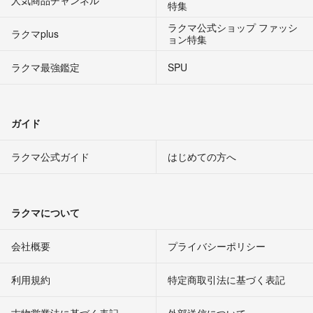
人気商品チャンネル
特集
ラクマ公式ショップ ファッシ
ラクマplus
ョン特集
ラクマ最強鑑定
SPU
ガイド
ラクマ公式ガイド
はじめての方へ
ラクマについて
会社概要
プライバシーポリシー
利用規約
特定商取引法に基づく表記