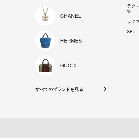
ラク
集
CHANEL
ラク
SPU
HERMES
GUCCI
すべてのブランドを見る