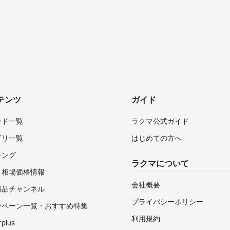
テンツ
ガイド
ンド一覧
ラクマ公式ガイド
ゴリ一覧
はじめての方へ
キング
ラクマについて
・相場価格情報
会社概要
商品チャンネル
プライバシーポリシー
ンペーン一覧・おすすめ特集
利用規約
lus