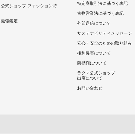
特定商取引法に基づく表記
マ公式ショップ ファッション特
古物営業法に基づく表記
マ最強鑑定
外部送信について
サステナビリティメッセージ
安心・安全のための取り組み
権利侵害について
商標権について
ラクマ公式ショップ
出店について
お問い合わせ