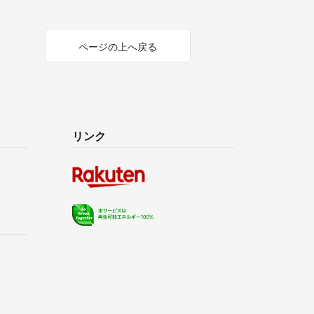
ページの上へ戻る
リンク