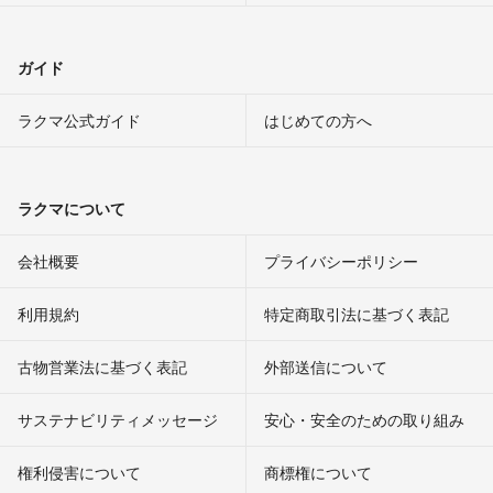
ガイド
ラクマ公式ガイド
はじめての方へ
ラクマについて
会社概要
プライバシーポリシー
利用規約
特定商取引法に基づく表記
古物営業法に基づく表記
外部送信について
サステナビリティメッセージ
安心・安全のための取り組み
権利侵害について
商標権について