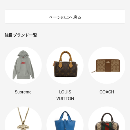
ページの上へ戻る
注目ブランド一覧
Supreme
LOUIS
COACH
VUITTON