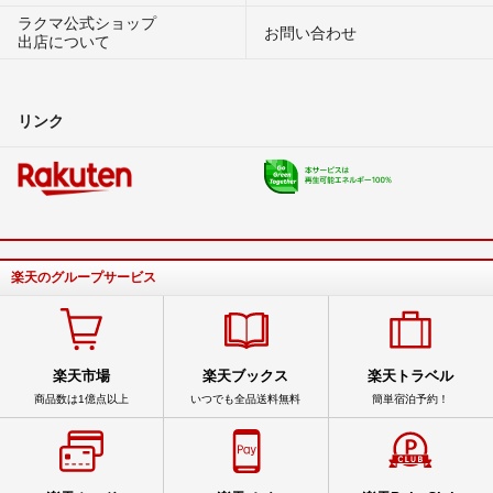
ラクマ公式ショップ
お問い合わせ
出店について
リンク
楽天のグループサービス
楽天市場
楽天ブックス
楽天トラベル
商品数は1億点以上
いつでも全品送料無料
簡単宿泊予約！