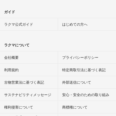
ガイド
ラクマ公式ガイド
はじめての方へ
ラクマについて
会社概要
プライバシーポリシー
利用規約
特定商取引法に基づく表記
古物営業法に基づく表記
外部送信について
サステナビリティメッセージ
安心・安全のための取り組み
権利侵害について
商標権について