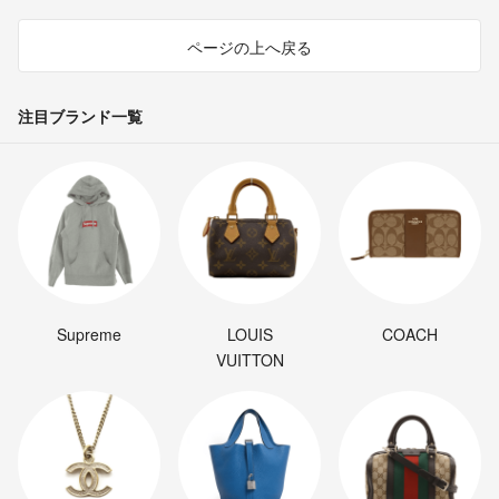
ページの上へ戻る
注目ブランド一覧
Supreme
LOUIS
COACH
VUITTON