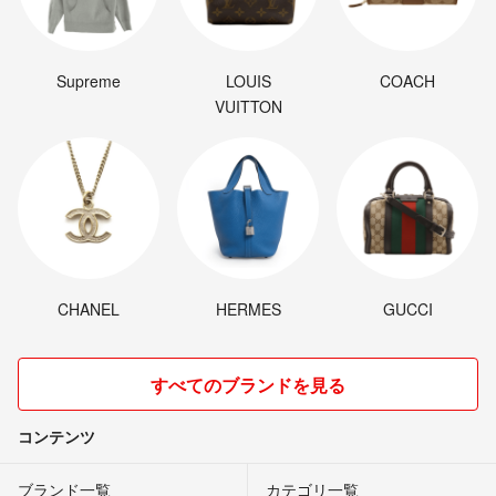
Supreme
LOUIS
COACH
VUITTON
CHANEL
HERMES
GUCCI
すべてのブランドを見る
コンテンツ
ブランド一覧
カテゴリ一覧