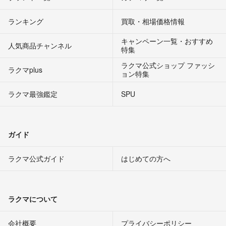
ランキング
買取・相場価格情報
キャンペーン一覧・おすすめ
人気商品チャンネル
特集
ラクマ公式ショップ ファッシ
ラクマplus
ョン特集
ラクマ最強鑑定
SPU
ガイド
ラクマ公式ガイド
はじめての方へ
ラクマについて
会社概要
プライバシーポリシー