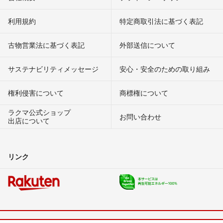
利用規約
特定商取引法に基づく表記
古物営業法に基づく表記
外部送信について
サステナビリティメッセージ
安心・安全のための取り組み
権利侵害について
商標権について
ラクマ公式ショップ
お問い合わせ
出店について
リンク