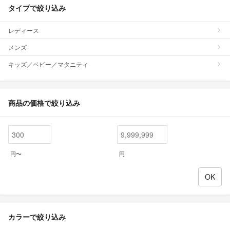
タイプで絞り込み
レディース
メンズ
キッズ／ベビー／マタニティ
商品の価格で絞り込み
円〜
円
カラーで絞り込み