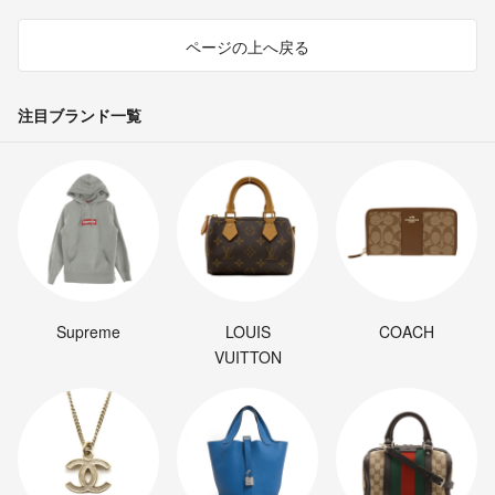
ページの上へ戻る
注目ブランド一覧
Supreme
LOUIS
COACH
VUITTON