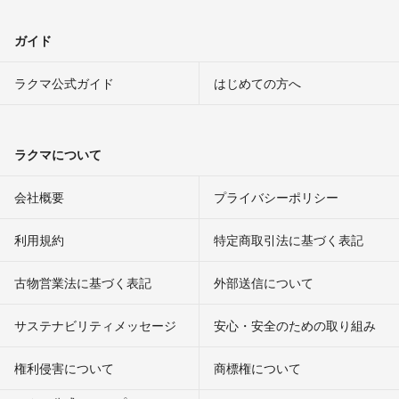
ガイド
ラクマ公式ガイド
はじめての方へ
ラクマについて
会社概要
プライバシーポリシー
利用規約
特定商取引法に基づく表記
古物営業法に基づく表記
外部送信について
サステナビリティメッセージ
安心・安全のための取り組み
権利侵害について
商標権について