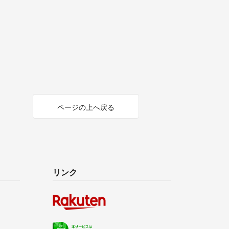
ページの上へ戻る
リンク