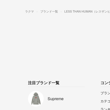
ラクマ
ブランド一覧
LESS THAN HUMAN（レスザ
注目ブランド一覧
コン
ブラ
Supreme
カテ
ラン