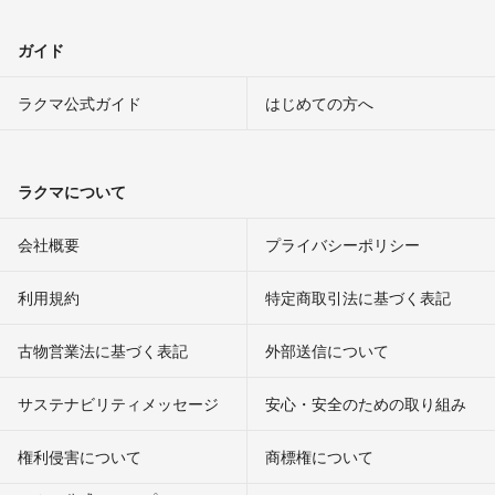
ガイド
ラクマ公式ガイド
はじめての方へ
ラクマについて
会社概要
プライバシーポリシー
利用規約
特定商取引法に基づく表記
古物営業法に基づく表記
外部送信について
サステナビリティメッセージ
安心・安全のための取り組み
権利侵害について
商標権について