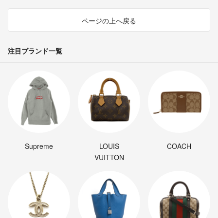
ページの上へ戻る
注目ブランド一覧
Supreme
LOUIS
COACH
VUITTON