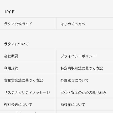
ガイド
ラクマ公式ガイド
はじめての方へ
ラクマについて
会社概要
プライバシーポリシー
利用規約
特定商取引法に基づく表記
古物営業法に基づく表記
外部送信について
サステナビリティメッセージ
安心・安全のための取り組み
権利侵害について
商標権について