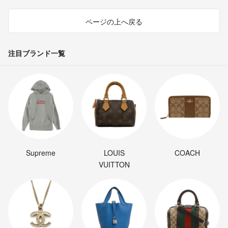
ページの上へ戻る
注目ブランド一覧
Supreme
LOUIS
COACH
VUITTON