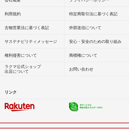
利用規約
特定商取引法に基づく表記
古物営業法に基づく表記
外部送信について
サステナビリティメッセージ
安心・安全のための取り組み
権利侵害について
商標権について
ラクマ公式ショップ
お問い合わせ
出店について
リンク