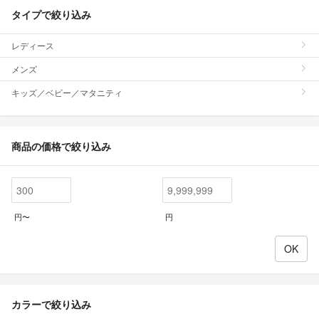
タイプで絞り込み
レディース
メンズ
キッズ／ベビー／マタニティ
商品の価格で絞り込み
円〜
円
カラーで絞り込み