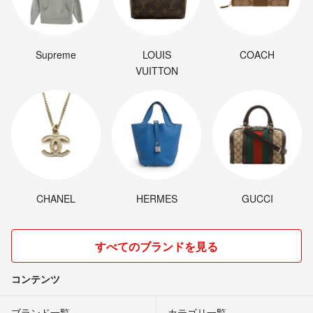
Supreme
LOUIS
COACH
VUITTON
CHANEL
HERMES
GUCCI
すべてのブランドを見る
コンテンツ
ブランド一覧
カテゴリ一覧