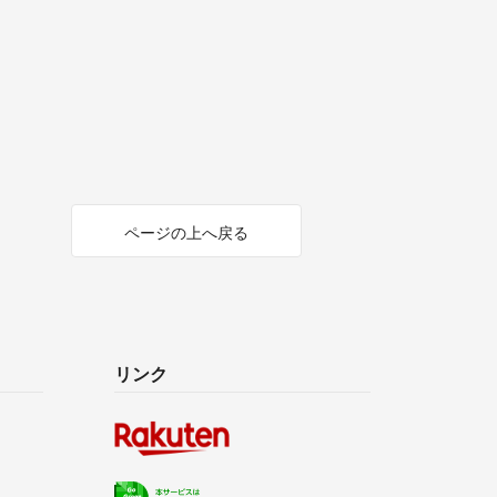
ページの上へ戻る
リンク