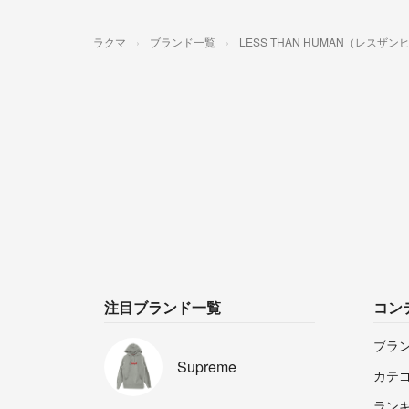
ラクマ
ブランド一覧
LESS THAN HUMAN（レスザ
注目ブランド一覧
コン
ブラ
Supreme
カテ
ラン