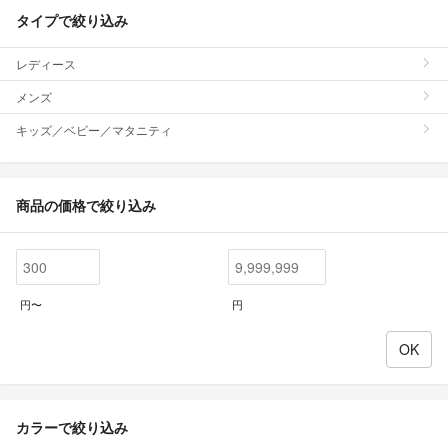
タイプで絞り込み
レディース
メンズ
キッズ／ベビー／マタニティ
商品の価格で絞り込み
円〜
円
カラーで絞り込み