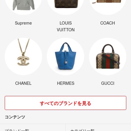
Supreme
LOUIS
COACH
VUITTON
CHANEL
HERMES
GUCCI
すべてのブランドを見る
コンテンツ
ブランド一覧
カテゴリ一覧