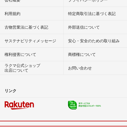
利用規約
特定商取引法に基づく表記
古物営業法に基づく表記
外部送信について
サステナビリティメッセージ
安心・安全のための取り組み
権利侵害について
商標権について
ラクマ公式ショップ
お問い合わせ
出店について
リンク