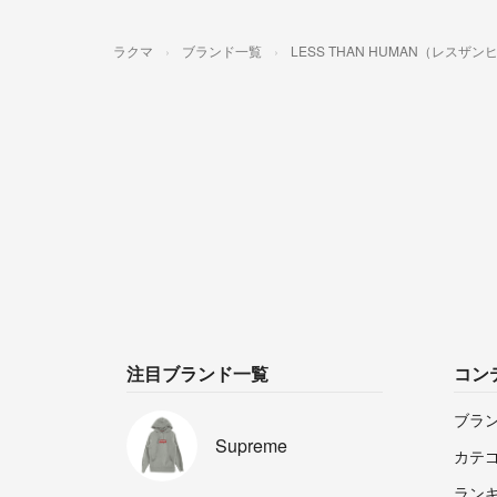
ラクマ
ブランド一覧
LESS THAN HUMAN（レスザ
注目ブランド一覧
コン
ブラ
Supreme
カテ
ラン