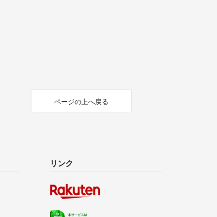
ページの上へ戻る
リンク