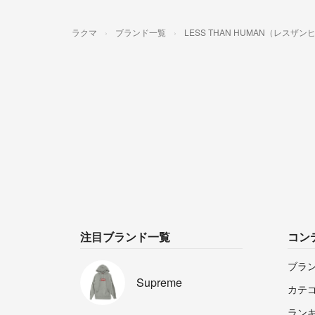
ラクマ
ブランド一覧
LESS THAN HUMAN（レスザ
注目ブランド一覧
コン
ブラ
Supreme
カテ
ラン