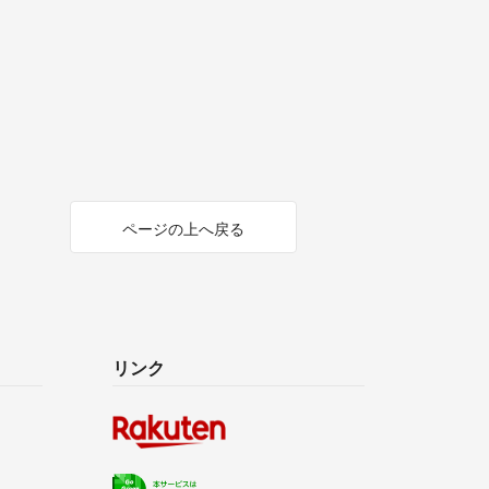
ページの上へ戻る
リンク