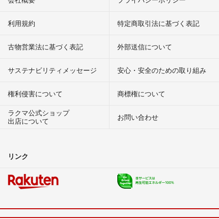
利用規約
特定商取引法に基づく表記
古物営業法に基づく表記
外部送信について
サステナビリティメッセージ
安心・安全のための取り組み
権利侵害について
商標権について
ラクマ公式ショップ
お問い合わせ
出店について
リンク