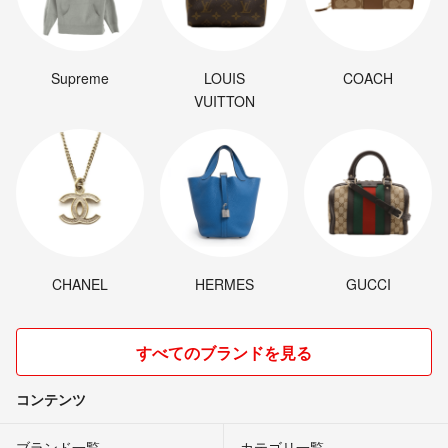
Supreme
LOUIS
COACH
VUITTON
CHANEL
HERMES
GUCCI
すべてのブランドを見る
コンテンツ
ブランド一覧
カテゴリ一覧