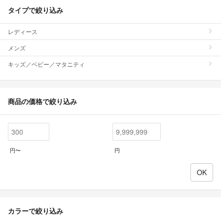
タイプで絞り込み
レディース
メンズ
キッズ／ベビー／マタニティ
商品の価格で絞り込み
円〜
円
カラーで絞り込み