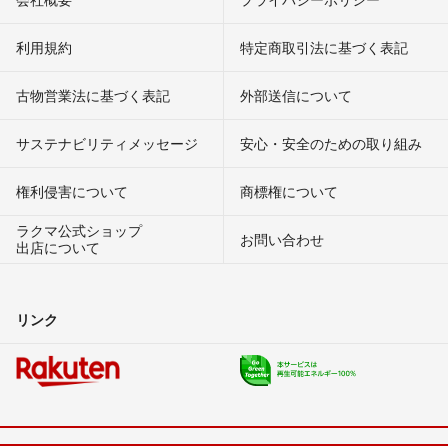
利用規約
特定商取引法に基づく表記
古物営業法に基づく表記
外部送信について
サステナビリティメッセージ
安心・安全のための取り組み
権利侵害について
商標権について
ラクマ公式ショップ
お問い合わせ
出店について
リンク