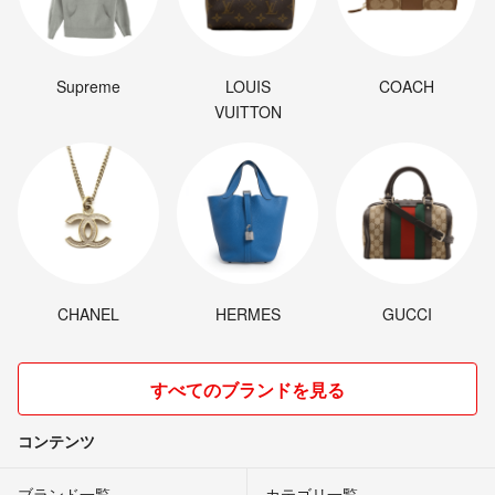
Supreme
LOUIS
COACH
VUITTON
CHANEL
HERMES
GUCCI
すべてのブランドを見る
コンテンツ
ブランド一覧
カテゴリ一覧