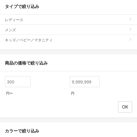
タイプで絞り込み
レディース
メンズ
キッズ／ベビー／マタニティ
商品の価格で絞り込み
円〜
円
カラーで絞り込み