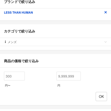
ブランドで絞り込み
LESS THAN HUMAN
カテゴリで絞り込み
メンズ
商品の価格で絞り込み
円〜
円