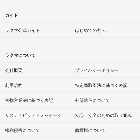
ガイド
ラクマ公式ガイド
はじめての方へ
ラクマについて
会社概要
プライバシーポリシー
利用規約
特定商取引法に基づく表記
古物営業法に基づく表記
外部送信について
サステナビリティメッセージ
安心・安全のための取り組み
権利侵害について
商標権について