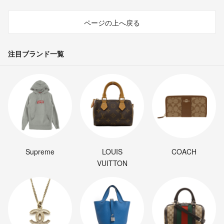
ページの上へ戻る
注目ブランド一覧
Supreme
LOUIS
COACH
VUITTON