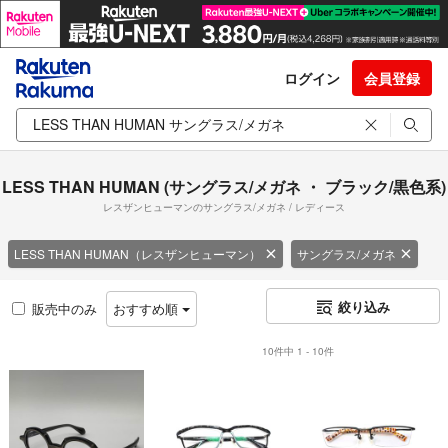
ログイン
会員登録
LESS THAN HUMAN (サングラス/メガネ ・ ブラック/黒色系)
レスザンヒューマンのサングラス/メガネ / レディース
LESS THAN HUMAN（レスザンヒューマン）
サングラス/メガネ
絞り込み
販売中のみ
おすすめ順
10件中 1 - 10件