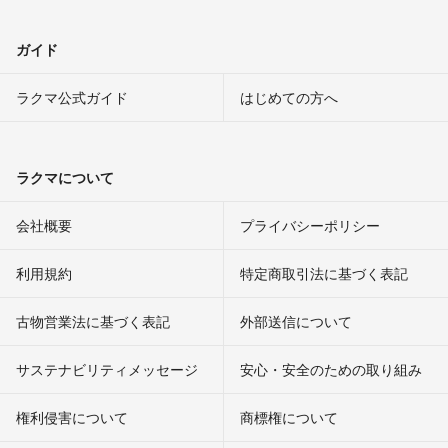
ガイド
ラクマ公式ガイド
はじめての方へ
ラクマについて
会社概要
プライバシーポリシー
利用規約
特定商取引法に基づく表記
古物営業法に基づく表記
外部送信について
サステナビリティメッセージ
安心・安全のための取り組み
権利侵害について
商標権について