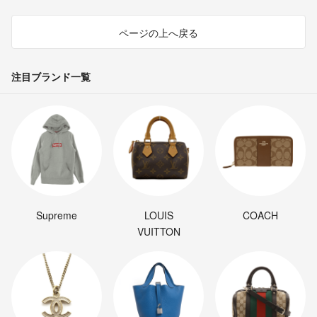
ページの上へ戻る
注目ブランド一覧
Supreme
LOUIS
COACH
VUITTON