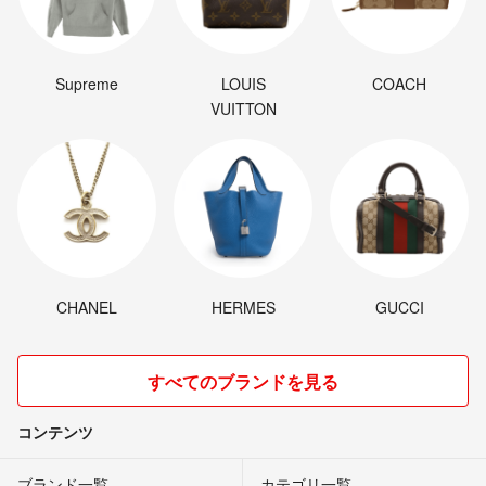
Supreme
LOUIS
COACH
VUITTON
CHANEL
HERMES
GUCCI
すべてのブランドを見る
コンテンツ
ブランド一覧
カテゴリ一覧