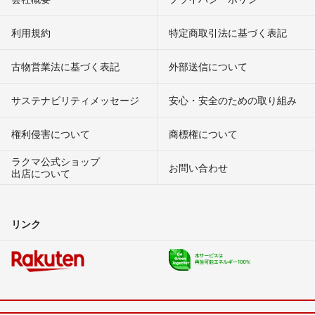
利用規約
特定商取引法に基づく表記
古物営業法に基づく表記
外部送信について
サステナビリティメッセージ
安心・安全のための取り組み
権利侵害について
商標権について
ラクマ公式ショップ
お問い合わせ
出店について
リンク