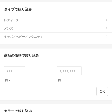
タイプで絞り込み
レディース
メンズ
キッズ／ベビー／マタニティ
商品の価格で絞り込み
円〜
円
カラーで絞り込み