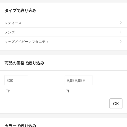
タイプで絞り込み
レディース
メンズ
キッズ／ベビー／マタニティ
商品の価格で絞り込み
円〜
円
カラーで絞り込み