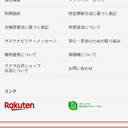
利用規約
特定商取引法に基づく表記
古物営業法に基づく表記
外部送信について
サステナビリティメッセージ
安心・安全のための取り組み
権利侵害について
商標権について
ラクマ公式ショップ
お問い合わせ
出店について
リンク