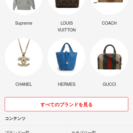
Supreme
LOUIS
COACH
VUITTON
CHANEL
HERMES
GUCCI
すべてのブランドを見る
コンテンツ
ブランド一覧
カテゴリ一覧