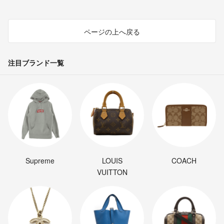
ページの上へ戻る
注目ブランド一覧
Supreme
LOUIS
COACH
VUITTON