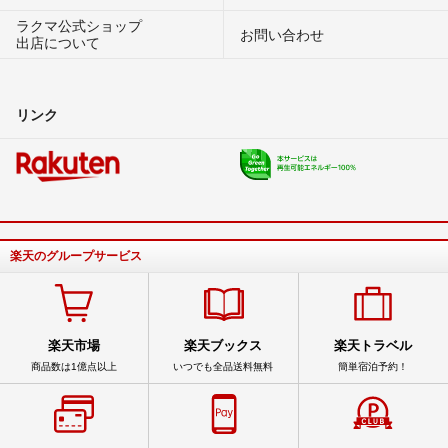
ラクマ公式ショップ
お問い合わせ
出店について
リンク
楽天のグループサービス
楽天市場
楽天ブックス
楽天トラベル
商品数は1億点以上
いつでも全品送料無料
簡単宿泊予約！