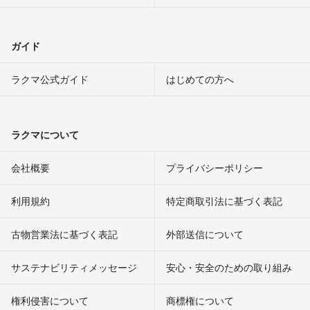
ガイド
ラクマ公式ガイド
はじめての方へ
ラクマについて
会社概要
プライバシーポリシー
利用規約
特定商取引法に基づく表記
古物営業法に基づく表記
外部送信について
サステナビリティメッセージ
安心・安全のための取り組み
権利侵害について
商標権について