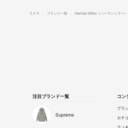
ラクマ
ブランド一覧
Herman Miller（ハーマンミラー）
注目ブランド一覧
コン
ブラ
Supreme
カテ
ラン