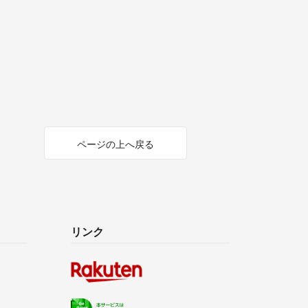
ページの上へ戻る
リンク