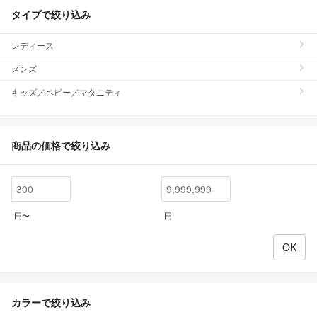
タイプで絞り込み
レディース
メンズ
キッズ／ベビー／マタニティ
商品の価格で絞り込み
円〜
円
カラーで絞り込み