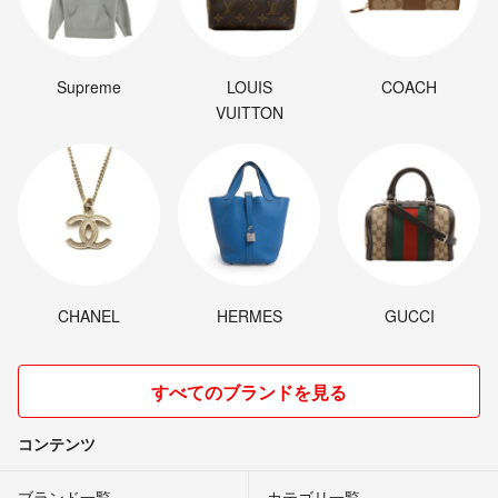
Supreme
LOUIS
COACH
VUITTON
CHANEL
HERMES
GUCCI
すべてのブランドを見る
コンテンツ
ブランド一覧
カテゴリ一覧