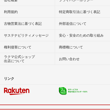
利用規約
特定商取引法に基づく表記
古物営業法に基づく表記
外部送信について
サステナビリティメッセージ
安心・安全のための取り組み
権利侵害について
商標権について
ラクマ公式ショップ
お問い合わせ
出店について
リンク