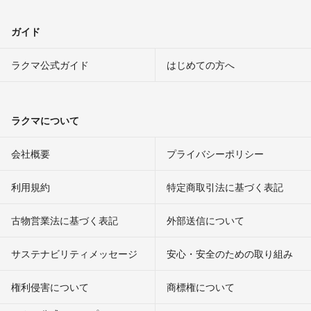
ガイド
ラクマ公式ガイド
はじめての方へ
ラクマについて
会社概要
プライバシーポリシー
利用規約
特定商取引法に基づく表記
古物営業法に基づく表記
外部送信について
サステナビリティメッセージ
安心・安全のための取り組み
権利侵害について
商標権について