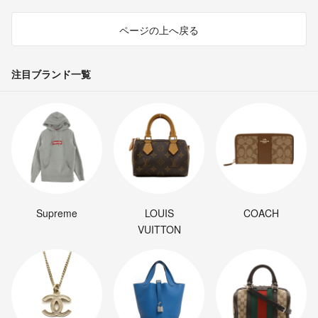
ページの上へ戻る
注目ブランド一覧
Supreme
LOUIS
COACH
VUITTON