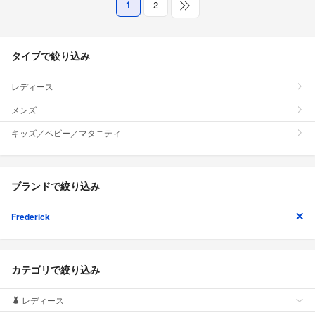
1
2
タイプで絞り込み
レディース
メンズ
キッズ／ベビー／マタニティ
ブランドで絞り込み
Frederick
カテゴリで絞り込み
レディース