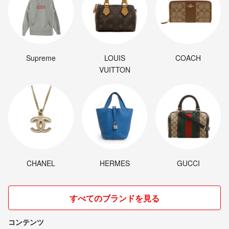
Supreme
LOUIS
COACH
VUITTON
CHANEL
HERMES
GUCCI
すべてのブランドを見る
コンテンツ