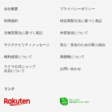
会社概要
プライバシーポリシー
利用規約
特定商取引法に基づく表記
古物営業法に基づく表記
外部送信について
サステナビリティメッセージ
安心・安全のための取り組み
権利侵害について
商標権について
ラクマ公式ショップ
お問い合わせ
出店について
リンク