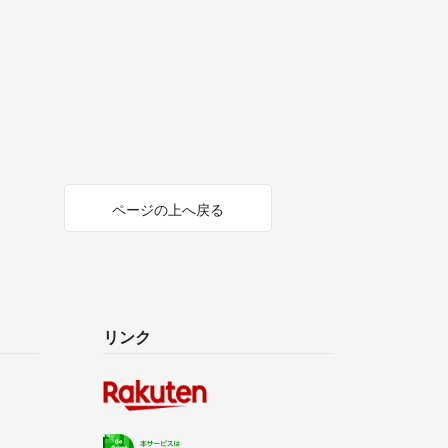
ページの上へ戻る
リンク