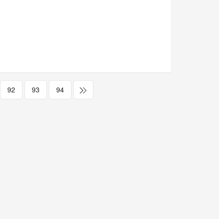
92
93
94