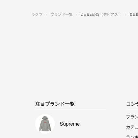
ラクマ
ブランド一覧
DE BEERS（デビアス）
DE
注目ブランド一覧
コン
ブラ
Supreme
カテ
ラン