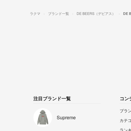
ラクマ
ブランド一覧
DE BEERS（デビアス）
DE
注目ブランド一覧
コン
ブラ
Supreme
カテ
ラン