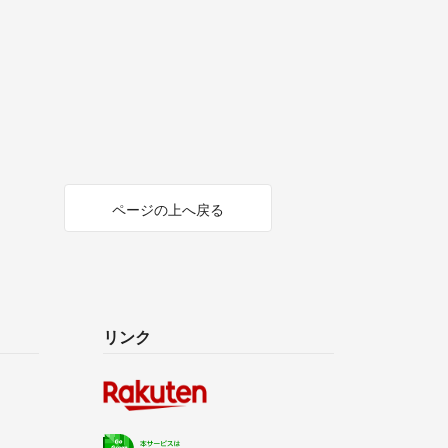
ページの上へ戻る
リンク