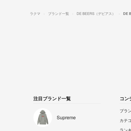
ラクマ
ブランド一覧
DE BEERS（デビアス）
DE
注目ブランド一覧
コン
ブラ
Supreme
カテ
ラン