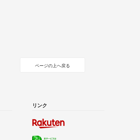
ページの上へ戻る
リンク