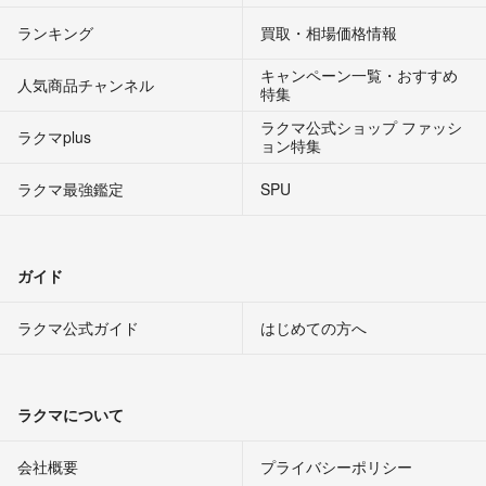
ランキング
買取・相場価格情報
キャンペーン一覧・おすすめ
人気商品チャンネル
特集
ラクマ公式ショップ ファッシ
ラクマplus
ョン特集
ラクマ最強鑑定
SPU
ガイド
ラクマ公式ガイド
はじめての方へ
ラクマについて
会社概要
プライバシーポリシー