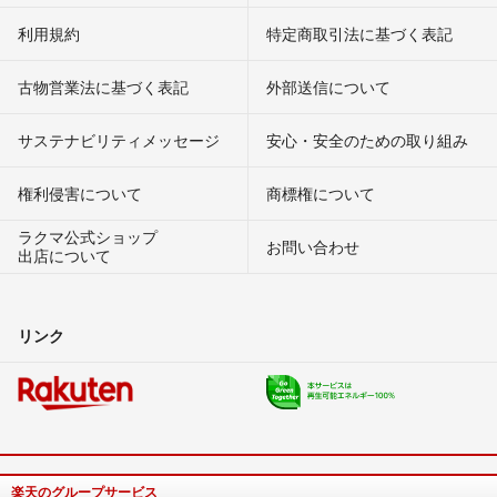
利用規約
特定商取引法に基づく表記
古物営業法に基づく表記
外部送信について
サステナビリティメッセージ
安心・安全のための取り組み
権利侵害について
商標権について
ラクマ公式ショップ
お問い合わせ
出店について
リンク
楽天のグループサービス