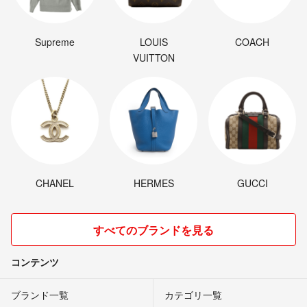
Supreme
LOUIS
COACH
VUITTON
CHANEL
HERMES
GUCCI
すべてのブランドを見る
コンテンツ
ブランド一覧
カテゴリ一覧