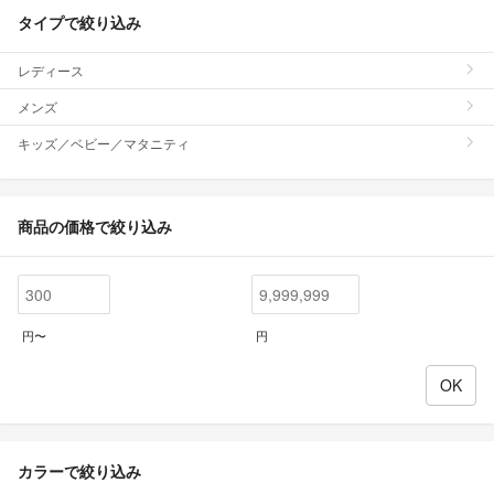
タイプで絞り込み
レディース
メンズ
キッズ／ベビー／マタニティ
商品の価格で絞り込み
円〜
円
カラーで絞り込み