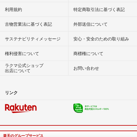
利用規約
特定商取引法に基づく表記
古物営業法に基づく表記
外部送信について
サステナビリティメッセージ
安心・安全のための取り組み
権利侵害について
商標権について
ラクマ公式ショップ
お問い合わせ
出店について
リンク
楽天のグループサービス