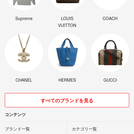
Supreme
LOUIS
COACH
VUITTON
CHANEL
HERMES
GUCCI
すべてのブランドを見る
コンテンツ
ブランド一覧
カテゴリ一覧