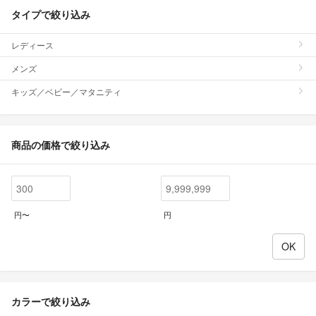
タイプで絞り込み
レディース
メンズ
キッズ／ベビー／マタニティ
商品の価格で絞り込み
円〜
円
カラーで絞り込み