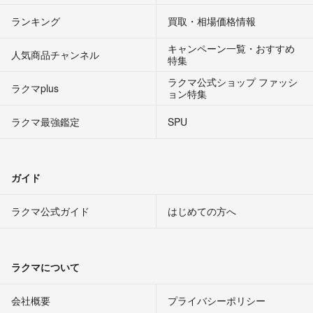
ランキング
買取・相場価格情報
キャンペーン一覧・おすすめ
人気商品チャンネル
特集
ラクマ公式ショップ ファッシ
ラクマplus
ョン特集
ラクマ最強鑑定
SPU
ガイド
ラクマ公式ガイド
はじめての方へ
ラクマについて
会社概要
プライバシーポリシー