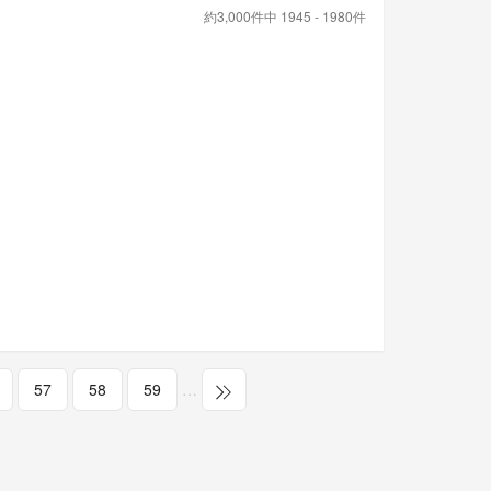
約3,000件中 1945 - 1980件
57
58
59
…