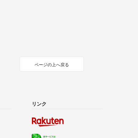
ページの上へ戻る
リンク