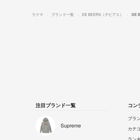
ラクマ
ブランド一覧
DE BEERS（デビアス）
DE
注目ブランド一覧
コン
ブラ
Supreme
カテ
ラン