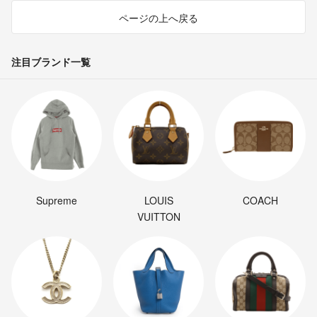
ページの上へ戻る
注目ブランド一覧
Supreme
LOUIS
COACH
VUITTON