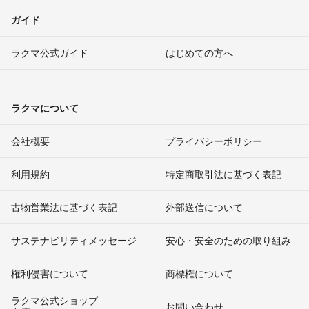
ガイド
ラクマ公式ガイド
はじめての方へ
ラクマについて
会社概要
プライバシーポリシー
利用規約
特定商取引法に基づく表記
古物営業法に基づく表記
外部送信について
サステナビリティメッセージ
安心・安全のための取り組み
権利侵害について
商標権について
ラクマ公式ショップ
お問い合わせ