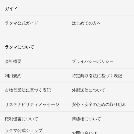
ガイド
ラクマ公式ガイド
はじめての方へ
ラクマについて
会社概要
プライバシーポリシー
利用規約
特定商取引法に基づく表記
古物営業法に基づく表記
外部送信について
サステナビリティメッセージ
安心・安全のための取り組み
権利侵害について
商標権について
ラクマ公式ショップ
お問い合わせ