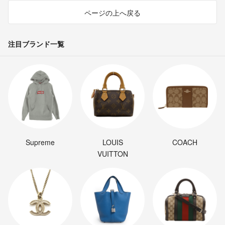
ページの上へ戻る
注目ブランド一覧
Supreme
LOUIS
COACH
VUITTON