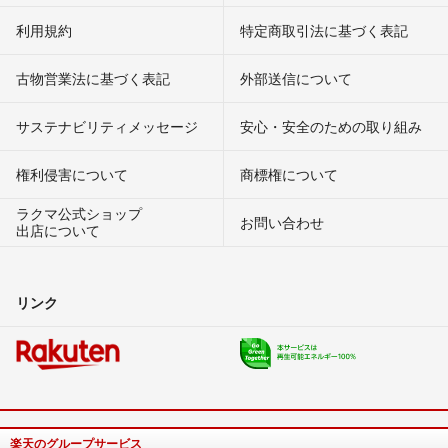
利用規約
特定商取引法に基づく表記
古物営業法に基づく表記
外部送信について
サステナビリティメッセージ
安心・安全のための取り組み
権利侵害について
商標権について
ラクマ公式ショップ
お問い合わせ
出店について
リンク
楽天のグループサービス