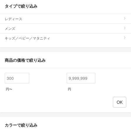
タイプで絞り込み
レディース
メンズ
キッズ／ベビー／マタニティ
商品の価格で絞り込み
円〜
円
カラーで絞り込み