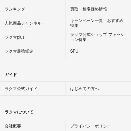
ランキング
買取・相場価格情報
キャンペーン一覧・おすすめ
人気商品チャンネル
特集
ラクマ公式ショップ ファッシ
ラクマplus
ョン特集
ラクマ最強鑑定
SPU
ガイド
ラクマ公式ガイド
はじめての方へ
ラクマについて
会社概要
プライバシーポリシー