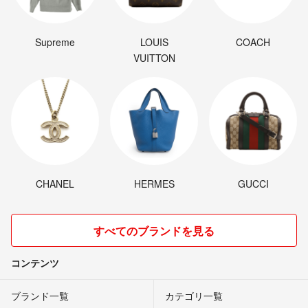
Supreme
LOUIS
COACH
VUITTON
CHANEL
HERMES
GUCCI
すべてのブランドを見る
コンテンツ
ブランド一覧
カテゴリ一覧