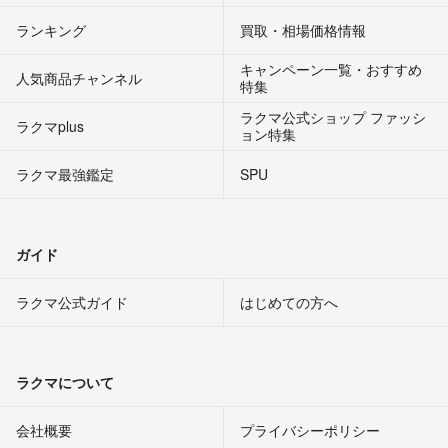
ランキング
買取・相場価格情報
キャンペーン一覧・おすすめ
人気商品チャンネル
特集
ラクマ公式ショップ ファッシ
ラクマplus
ョン特集
ラクマ最強鑑定
SPU
ガイド
ラクマ公式ガイド
はじめての方へ
ラクマについて
会社概要
プライバシーポリシー