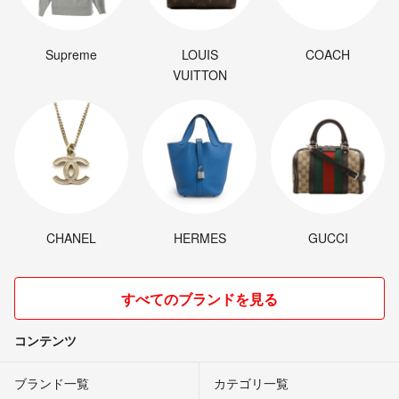
Supreme
LOUIS
COACH
VUITTON
CHANEL
HERMES
GUCCI
すべてのブランドを見る
コンテンツ
ブランド一覧
カテゴリ一覧