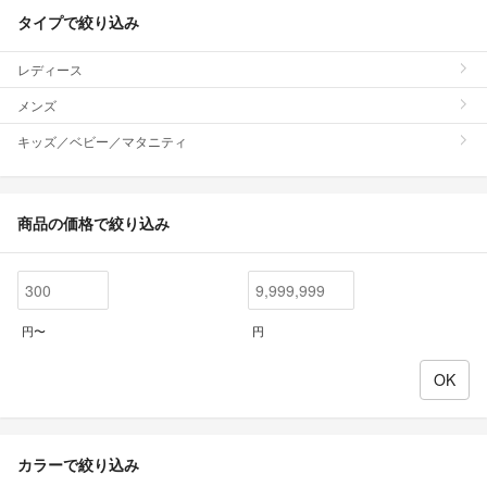
タイプで絞り込み
レディース
メンズ
キッズ／ベビー／マタニティ
商品の価格で絞り込み
円〜
円
カラーで絞り込み