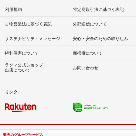
利用規約
特定商取引法に基づく表記
古物営業法に基づく表記
外部送信について
サステナビリティメッセージ
安心・安全のための取り組み
権利侵害について
商標権について
ラクマ公式ショップ
お問い合わせ
出店について
リンク
楽天のグループサービス