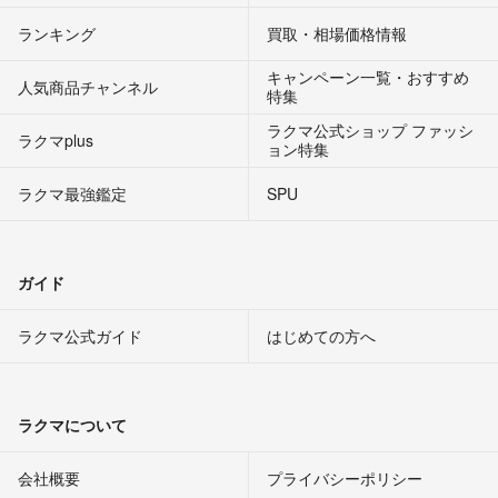
ランキング
買取・相場価格情報
キャンペーン一覧・おすすめ
人気商品チャンネル
特集
ラクマ公式ショップ ファッシ
ラクマplus
ョン特集
ラクマ最強鑑定
SPU
ガイド
ラクマ公式ガイド
はじめての方へ
ラクマについて
会社概要
プライバシーポリシー