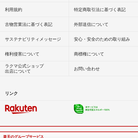
利用規約
特定商取引法に基づく表記
古物営業法に基づく表記
外部送信について
サステナビリティメッセージ
安心・安全のための取り組み
権利侵害について
商標権について
ラクマ公式ショップ
お問い合わせ
出店について
リンク
楽天のグループサービス