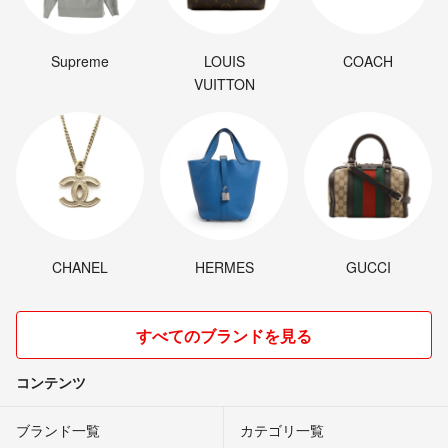
Supreme
LOUIS
COACH
VUITTON
CHANEL
HERMES
GUCCI
すべてのブランドを見る
コンテンツ
ブランド一覧
カテゴリ一覧