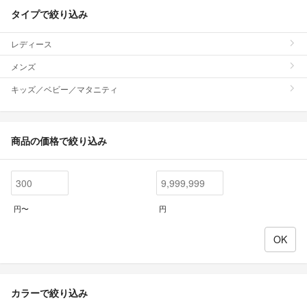
タイプで絞り込み
レディース
メンズ
キッズ／ベビー／マタニティ
商品の価格で絞り込み
円〜
円
カラーで絞り込み