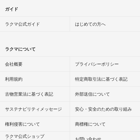
ガイド
ラクマ公式ガイド
はじめての方へ
ラクマについて
会社概要
プライバシーポリシー
利用規約
特定商取引法に基づく表記
古物営業法に基づく表記
外部送信について
サステナビリティメッセージ
安心・安全のための取り組み
権利侵害について
商標権について
ラクマ公式ショップ
お問い合わせ