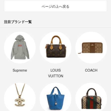
ページの上へ戻る
注目ブランド一覧
Supreme
LOUIS
COACH
VUITTON