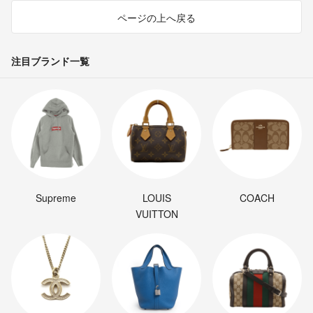
ページの上へ戻る
注目ブランド一覧
Supreme
LOUIS
COACH
VUITTON