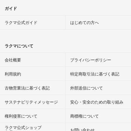
ガイド
ラクマ公式ガイド
はじめての方へ
ラクマについて
会社概要
プライバシーポリシー
利用規約
特定商取引法に基づく表記
古物営業法に基づく表記
外部送信について
サステナビリティメッセージ
安心・安全のための取り組み
権利侵害について
商標権について
ラクマ公式ショップ
お問い合わせ