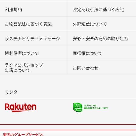
利用規約
特定商取引法に基づく表記
古物営業法に基づく表記
外部送信について
サステナビリティメッセージ
安心・安全のための取り組み
権利侵害について
商標権について
ラクマ公式ショップ
お問い合わせ
出店について
リンク
楽天のグループサービス