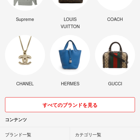
Supreme
LOUIS
COACH
VUITTON
CHANEL
HERMES
GUCCI
すべてのブランドを見る
コンテンツ
ブランド一覧
カテゴリ一覧