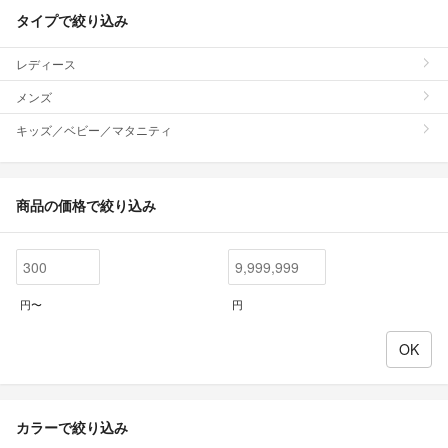
タイプで絞り込み
レディース
メンズ
キッズ／ベビー／マタニティ
商品の価格で絞り込み
円〜
円
カラーで絞り込み