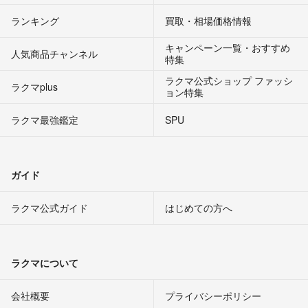
ランキング
買取・相場価格情報
キャンペーン一覧・おすすめ
人気商品チャンネル
特集
ラクマ公式ショップ ファッシ
ラクマplus
ョン特集
ラクマ最強鑑定
SPU
ガイド
ラクマ公式ガイド
はじめての方へ
ラクマについて
会社概要
プライバシーポリシー