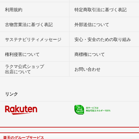
利用規約
特定商取引法に基づく表記
古物営業法に基づく表記
外部送信について
サステナビリティメッセージ
安心・安全のための取り組み
権利侵害について
商標権について
ラクマ公式ショップ
お問い合わせ
出店について
リンク
楽天のグループサービス