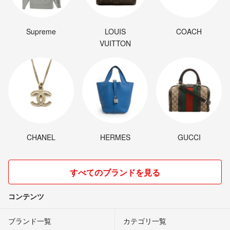
Supreme
LOUIS
COACH
VUITTON
CHANEL
HERMES
GUCCI
すべてのブランドを見る
コンテンツ
ブランド一覧
カテゴリ一覧