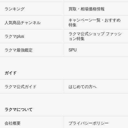
ランキング
買取・相場価格情報
キャンペーン一覧・おすすめ
人気商品チャンネル
特集
ラクマ公式ショップ ファッシ
ラクマplus
ョン特集
ラクマ最強鑑定
SPU
ガイド
ラクマ公式ガイド
はじめての方へ
ラクマについて
会社概要
プライバシーポリシー