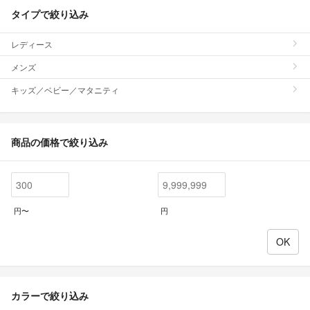
タイプで絞り込み
レディース
メンズ
キッズ／ベビー／マタニティ
商品の価格で絞り込み
円〜
円
カラーで絞り込み