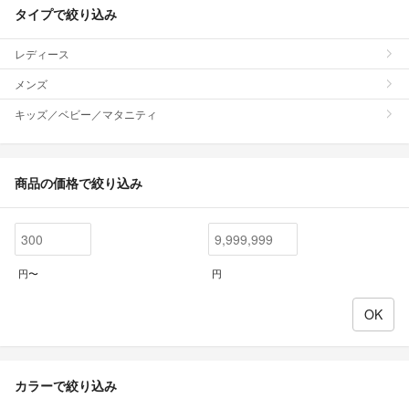
タイプで絞り込み
レディース
メンズ
キッズ／ベビー／マタニティ
商品の価格で絞り込み
円〜
円
カラーで絞り込み