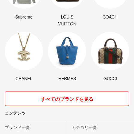
Supreme
LOUIS
COACH
VUITTON
CHANEL
HERMES
GUCCI
すべてのブランドを見る
コンテンツ
ブランド一覧
カテゴリ一覧