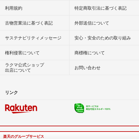
利用規約
特定商取引法に基づく表記
古物営業法に基づく表記
外部送信について
サステナビリティメッセージ
安心・安全のための取り組み
権利侵害について
商標権について
ラクマ公式ショップ
お問い合わせ
出店について
リンク
楽天のグループサービス