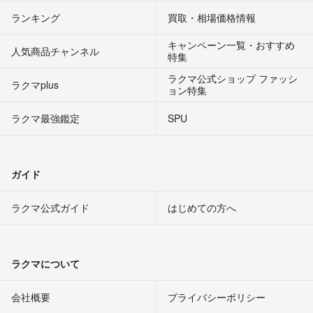
ランキング
買取・相場価格情報
キャンペーン一覧・おすすめ
人気商品チャンネル
特集
ラクマ公式ショップ ファッシ
ラクマplus
ョン特集
ラクマ最強鑑定
SPU
ガイド
ラクマ公式ガイド
はじめての方へ
ラクマについて
会社概要
プライバシーポリシー