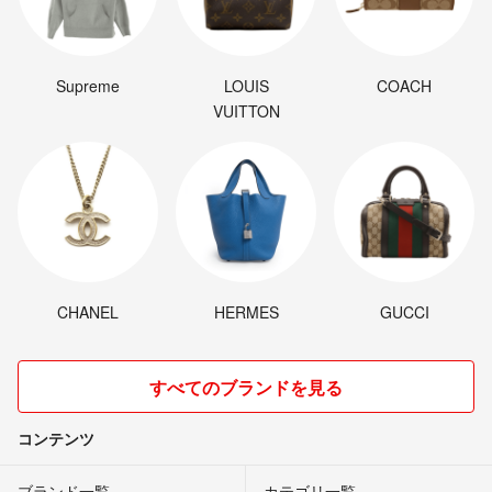
Supreme
LOUIS
COACH
VUITTON
CHANEL
HERMES
GUCCI
すべてのブランドを見る
コンテンツ
ブランド一覧
カテゴリ一覧