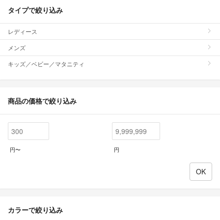
タイプで絞り込み
レディース
メンズ
キッズ／ベビー／マタニティ
商品の価格で絞り込み
円〜
円
カラーで絞り込み