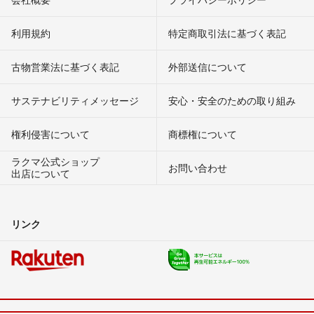
利用規約
特定商取引法に基づく表記
古物営業法に基づく表記
外部送信について
サステナビリティメッセージ
安心・安全のための取り組み
権利侵害について
商標権について
ラクマ公式ショップ
お問い合わせ
出店について
リンク