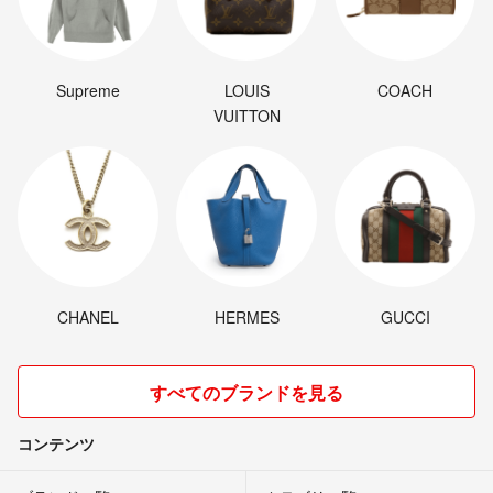
Supreme
LOUIS
COACH
VUITTON
CHANEL
HERMES
GUCCI
すべてのブランドを見る
コンテンツ