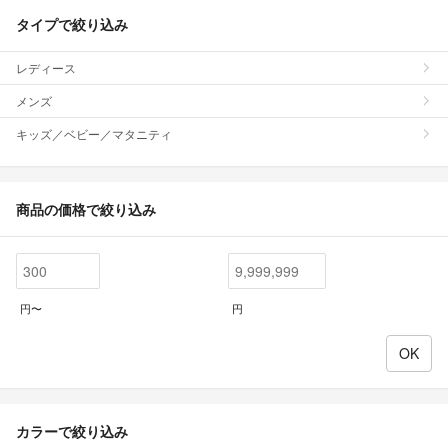
タイプで絞り込み
レディース
メンズ
キッズ／ベビー／マタニティ
商品の価格で絞り込み
円〜
円
カラーで絞り込み