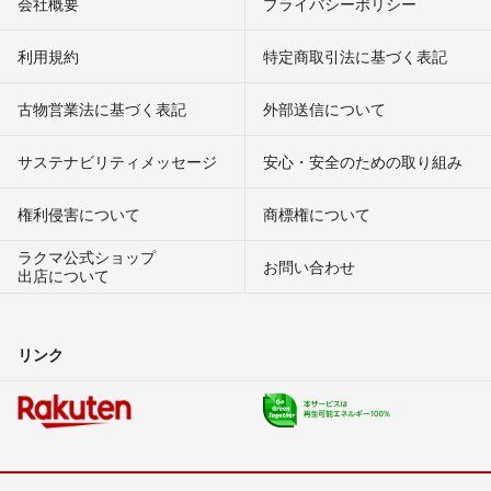
会社概要
プライバシーポリシー
利用規約
特定商取引法に基づく表記
古物営業法に基づく表記
外部送信について
サステナビリティメッセージ
安心・安全のための取り組み
権利侵害について
商標権について
ラクマ公式ショップ
お問い合わせ
出店について
リンク