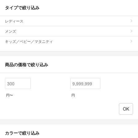
タイプで絞り込み
レディース
メンズ
キッズ／ベビー／マタニティ
商品の価格で絞り込み
円〜
円
カラーで絞り込み