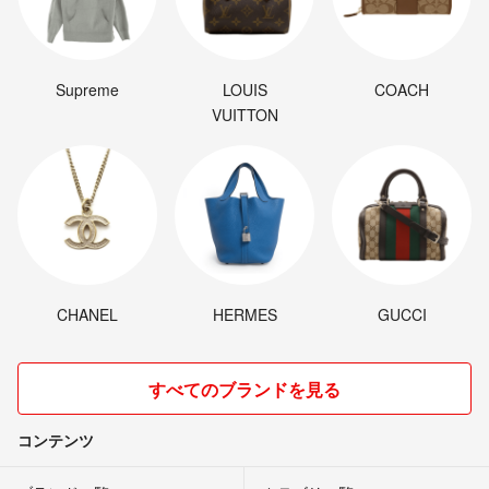
Supreme
LOUIS
COACH
VUITTON
CHANEL
HERMES
GUCCI
すべてのブランドを見る
コンテンツ