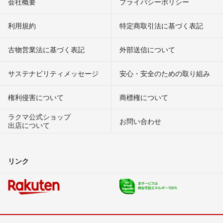
会社概要
プライバシーポリシー
利用規約
特定商取引法に基づく表記
古物営業法に基づく表記
外部送信について
サステナビリティメッセージ
安心・安全のための取り組み
権利侵害について
商標権について
ラクマ公式ショップ
お問い合わせ
出店について
リンク