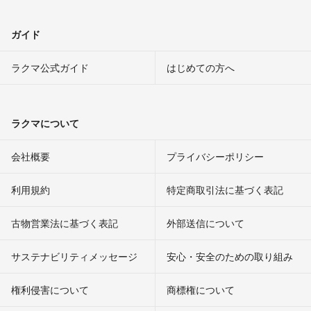
ガイド
ラクマ公式ガイド
はじめての方へ
ラクマについて
会社概要
プライバシーポリシー
利用規約
特定商取引法に基づく表記
古物営業法に基づく表記
外部送信について
サステナビリティメッセージ
安心・安全のための取り組み
権利侵害について
商標権について