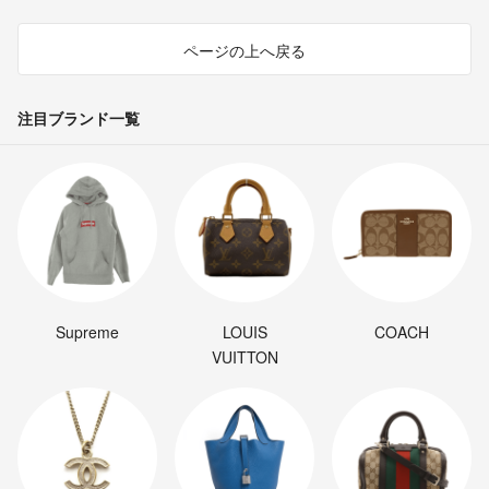
ページの上へ戻る
注目ブランド一覧
Supreme
LOUIS
COACH
VUITTON