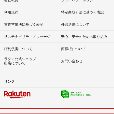
利用規約
特定商取引法に基づく表記
古物営業法に基づく表記
外部送信について
サステナビリティメッセージ
安心・安全のための取り組み
権利侵害について
商標権について
ラクマ公式ショップ
お問い合わせ
出店について
リンク