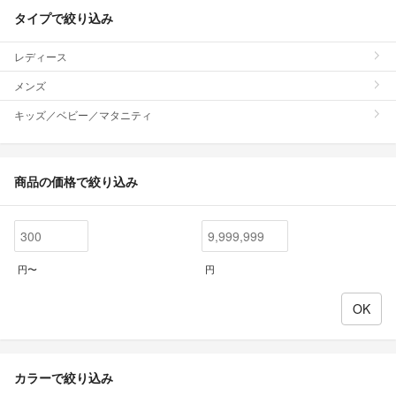
タイプで絞り込み
レディース
メンズ
キッズ／ベビー／マタニティ
商品の価格で絞り込み
円〜
円
カラーで絞り込み