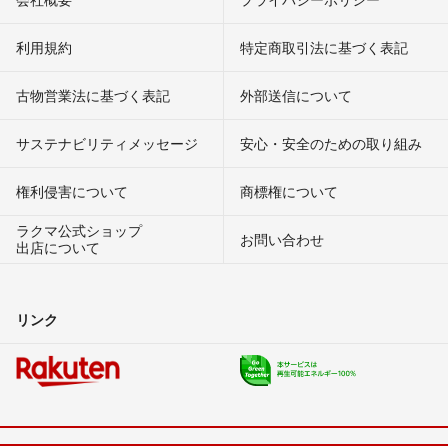
利用規約
特定商取引法に基づく表記
古物営業法に基づく表記
外部送信について
サステナビリティメッセージ
安心・安全のための取り組み
権利侵害について
商標権について
ラクマ公式ショップ
お問い合わせ
出店について
リンク