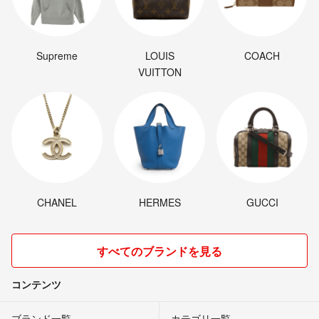
Supreme
LOUIS
COACH
VUITTON
CHANEL
HERMES
GUCCI
すべてのブランドを見る
コンテンツ
ブランド一覧
カテゴリ一覧