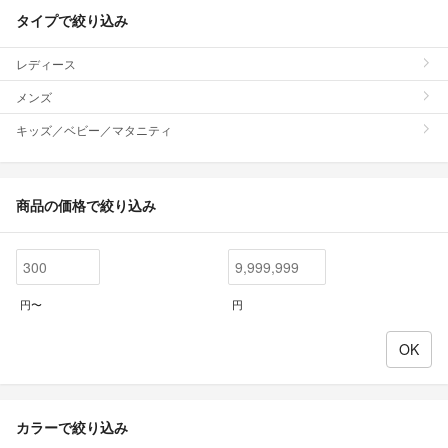
タイプで絞り込み
レディース
メンズ
キッズ／ベビー／マタニティ
商品の価格で絞り込み
円〜
円
カラーで絞り込み