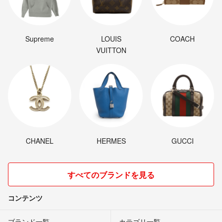
Supreme
LOUIS
COACH
VUITTON
CHANEL
HERMES
GUCCI
すべてのブランドを見る
コンテンツ
ブランド一覧
カテゴリ一覧