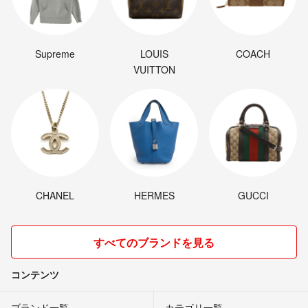
Supreme
LOUIS
COACH
VUITTON
CHANEL
HERMES
GUCCI
すべてのブランドを見る
コンテンツ
ブランド一覧
カテゴリ一覧