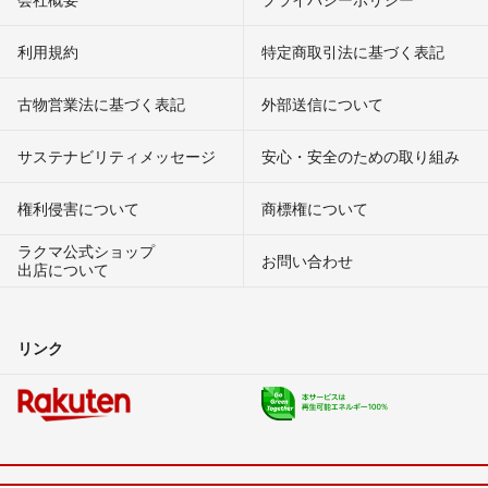
利用規約
特定商取引法に基づく表記
古物営業法に基づく表記
外部送信について
サステナビリティメッセージ
安心・安全のための取り組み
権利侵害について
商標権について
ラクマ公式ショップ
お問い合わせ
出店について
リンク