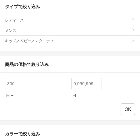
タイプで絞り込み
レディース
メンズ
キッズ／ベビー／マタニティ
商品の価格で絞り込み
円〜
円
カラーで絞り込み