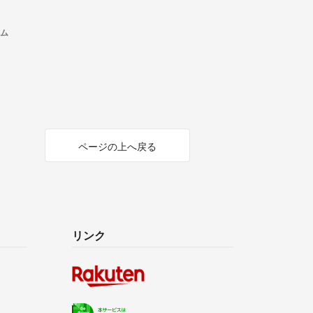
テム
ページの上へ戻る
リンク